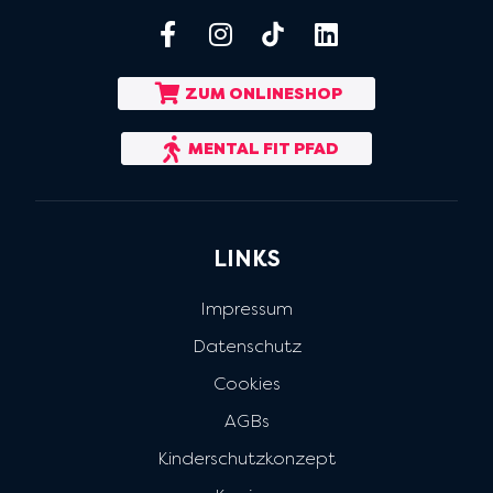
ZUM ONLINESHOP
MENTAL FIT PFAD
LINKS
Impressum
Datenschutz
Cookies
AGBs
Kinderschutzkonzept