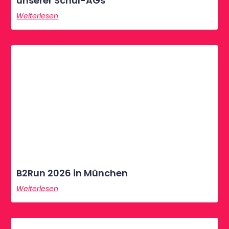
unserer Schul-AGs
Weiterlesen
B2Run 2026 in München
Weiterlesen