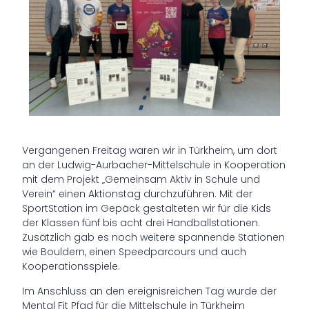
Vergangenen Freitag waren wir in Türkheim, um dort
an der Ludwig-Aurbacher-Mittelschule in Kooperation
mit dem Projekt „Gemeinsam Aktiv in Schule und
Verein“ einen Aktionstag durchzuführen. Mit der
SportStation im Gepäck gestalteten wir für die Kids
der Klassen fünf bis acht drei Handballstationen.
Zusätzlich gab es noch weitere spannende Stationen
wie Bouldern, einen Speedparcours und auch
Kooperationsspiele.
Im Anschluss an den ereignisreichen Tag wurde der
Mental Fit Pfad für die Mittelschule in Türkheim