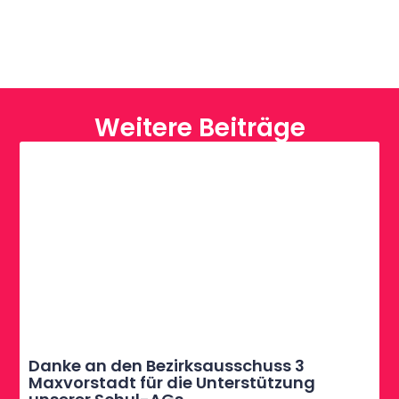
Weitere Beiträge
Danke an den Bezirksausschuss 3
Maxvorstadt für die Unterstützung