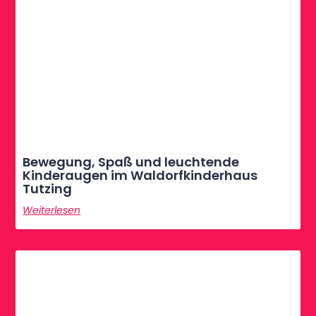
Bewegung, Spaß und leuchtende
Kinderaugen im Waldorfkinderhaus
Tutzing
Weiterlesen