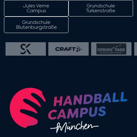
Jules Verne
Grundschule
Campus
Türkenstraße
Grundschule
Blutenburgstraße