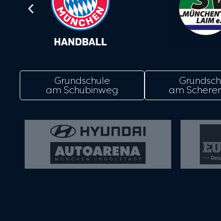
Grundschule
Grundsch
am Schubinweg
am Scherer