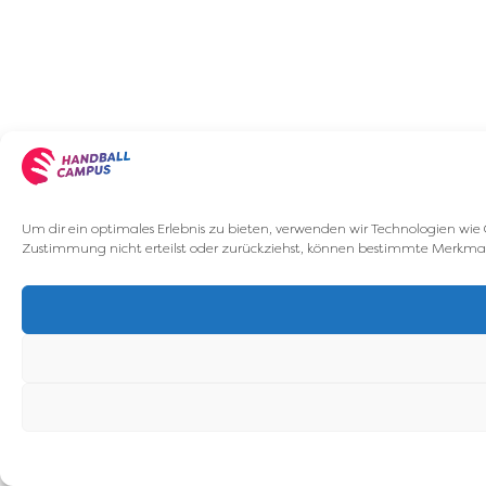
Um dir ein optimales Erlebnis zu bieten, verwenden wir Technologien wie
Zustimmung nicht erteilst oder zurückziehst, können bestimmte Merkma