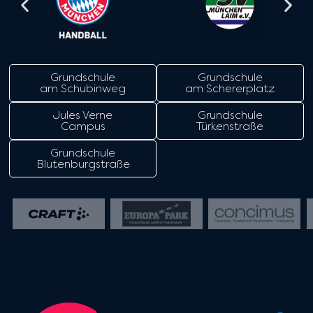
Grundschule
Grundschule
am Schubinweg
am Schererplatz
Jules Verne
Grundschule
Campus
Türkenstraße
Grundschule
Blutenburgstraße