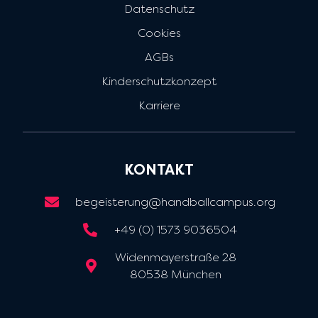
Datenschutz
Cookies
AGBs
Kinderschutzkonzept
Karriere
KONTAKT
begeisterung@handballcampus.org
+49 (0) 1573 9036504
Widenmayerstraße 28
80538 München