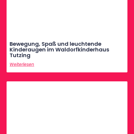
Bewegung, Spaß und leuchtende
Kinderaugen im Waldorfkinderhaus
Tutzing
Weiterlesen