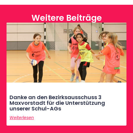
Weitere Beiträge
Danke an den Bezirksausschuss 3
Maxvorstadt für die Unterstützung
unserer Schul-AGs
Weiterlesen