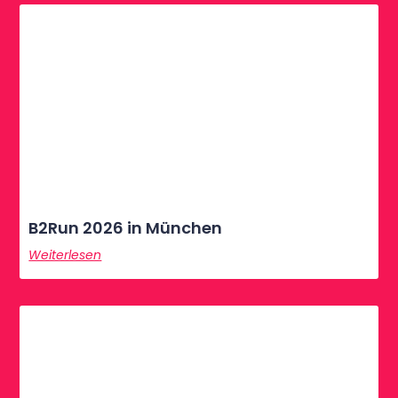
B2Run 2026 in München
Weiterlesen