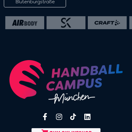
Blutenburgstraße