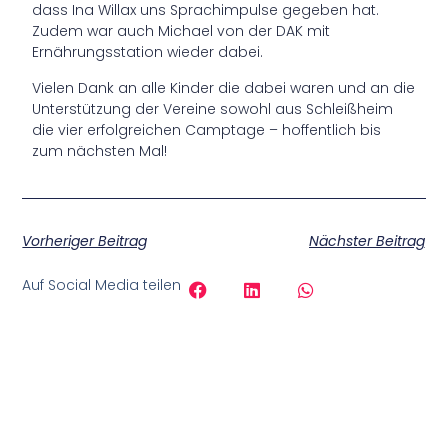
dass Ina Willax uns Sprachimpulse gegeben hat.
Zudem war auch Michael von der DAK mit
Ernährungsstation wieder dabei.
Vielen Dank an alle Kinder die dabei waren und an die
Unterstützung der Vereine sowohl aus Schleißheim
die vier erfolgreichen Camptage – hoffentlich bis
zum nächsten Mal!
Vorheriger Beitrag
Nächster Beitrag
Auf Social Media teilen