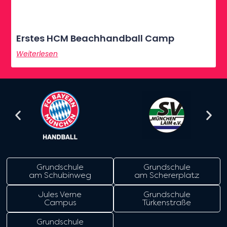
Erstes HCM Beachhandball Camp
Weiterlesen
Grundschule
Grundschule
am Schubinweg
am Schererplatz
Jules Verne
Grundschule
Campus
Türkenstraße
Grundschule