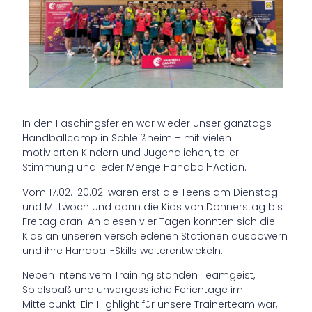
In den Faschingsferien war wieder unser ganztags
Handballcamp in Schleißheim – mit vielen
motivierten Kindern und Jugendlichen, toller
Stimmung und jeder Menge Handball-Action.
Vom 17.02.-20.02. waren erst die Teens am Dienstag
und Mittwoch und dann die Kids von Donnerstag bis
Freitag dran. An diesen vier Tagen konnten sich die
Kids an unseren verschiedenen Stationen auspowern
und ihre Handball-Skills weiterentwickeln.
Neben intensivem Training standen Teamgeist,
Spielspaß und unvergessliche Ferientage im
Mittelpunkt. Ein Highlight für unsere Trainerteam war,