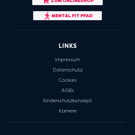
ZUM ONLINESHOP
MENTAL FIT PFAD
LINKS
Impressum
Datenschutz
Cookies
AGBs
Kinderschutzkonzept
Karriere