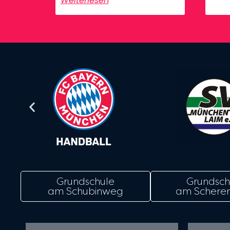
Weiterlesen
Grundschule
Grundsch
am Schubinweg
am Scherer