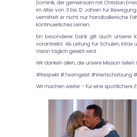
Dominik, der gemeinsam mit Christian Emri
im Alter von 3 bis 12 Jahren für Bewegun
vermittelt er nicht nur handballerische 
kontinuierliches Lernen.
Ein besonderer Dank gilt auch unserer 
vorantreibt. Als Leitung für Schulen, Kitas
Vision täglich gelebt wird.
Wir danken allen, die unsere Mission teile
#Respekt #Teamgeist #Wertschätzung #
Wir machen weiter – für eine sportlichere Z