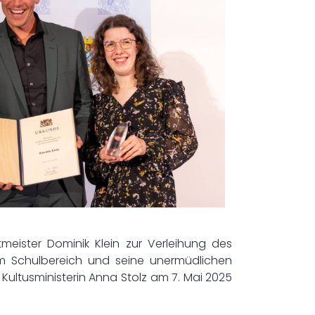
meister Dominik Klein zur Verleihung des
m Schulbereich und seine unermüdlichen
Kultusministerin Anna Stolz am 7. Mai 2025