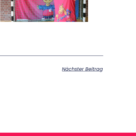
Nächster Beitrag