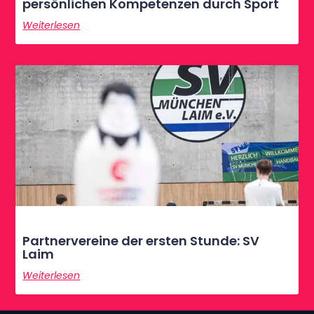
persönlichen Kompetenzen durch Sport
Weiterlesen
Partnervereine der ersten Stunde: SV
Laim
Weiterlesen