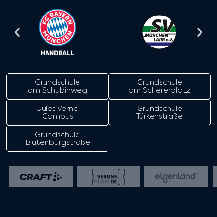
Grundschule
Grundschule
am Schubinweg
am Schererplatz
Jules Verne
Grundschule
Campus
Türkenstraße
Grundschule
Blutenburgstraße