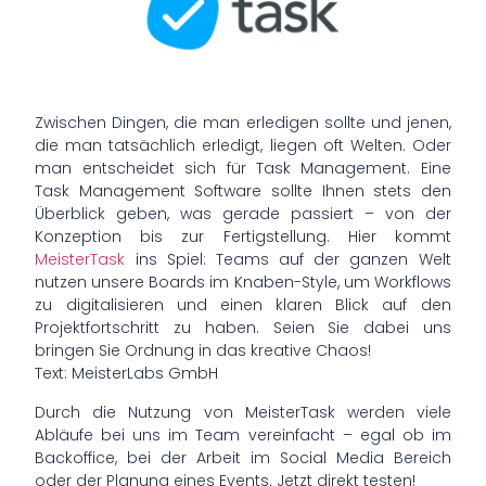
Zwischen Dingen, die man erledigen sollte und jenen,
die man tatsächlich erledigt, liegen oft Welten. Oder
man entscheidet sich für Task Management. Eine
Task Management Software sollte Ihnen stets den
Überblick geben, was gerade passiert – von der
Konzeption bis zur Fertigstellung. Hier kommt
MeisterTask
ins Spiel: Teams auf der ganzen Welt
nutzen unsere Boards im Knaben-Style, um Workflows
zu digitalisieren und einen klaren Blick auf den
Projektfortschritt zu haben. Seien Sie dabei uns
bringen Sie Ordnung in das kreative Chaos!
Text: MeisterLabs GmbH
Durch die Nutzung von MeisterTask werden viele
Abläufe bei uns im Team vereinfacht – egal ob im
Backoffice, bei der Arbeit im Social Media Bereich
oder der Planung eines Events. Jetzt direkt testen!