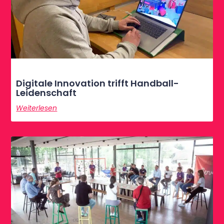
Digitale Innovation trifft Handball-
Leidenschaft
Weiterlesen