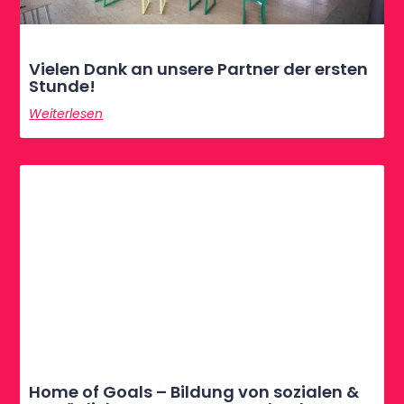
Vielen Dank an unsere Partner der ersten
Stunde!
Weiterlesen
Home of Goals – Bildung von sozialen &