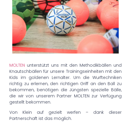
MOLTEN
unterstützt uns mit den Methodikbällen und
Knautschbällen für unsere Trainingseinheiten mit den
Kids im goldenen Lernalter. Um die Wurftechniken
richtig zu erlernen, den richtigen Griff an den Ball zu
bekommen, benötigen die Jüngsten spezielle Bälle,
die wir von unserem Partner MOLTEN zur Verfügung
gestellt bekommen.
Von Klein auf gezielt werfen – dank dieser
Partnerschaft ist das möglich.