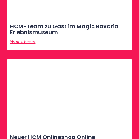
HCM-Team zu Gast im Magic Bavaria
Erlebnismuseum
Weiterlesen
Neuer HCM Onlineshop Online