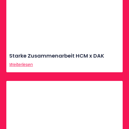
Starke Zusammenarbeit HCM x DAK
Weiterlesen