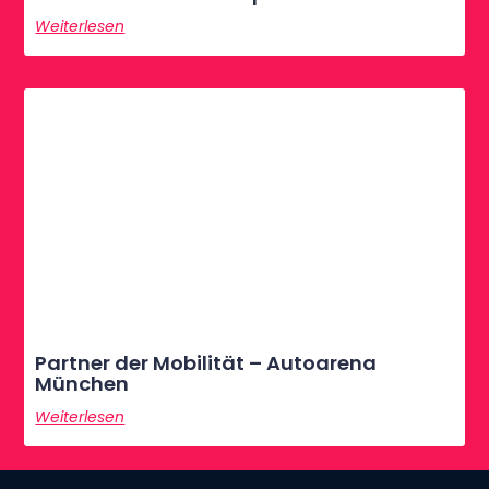
Weiterlesen
Partner der Mobilität – Autoarena
München
Weiterlesen