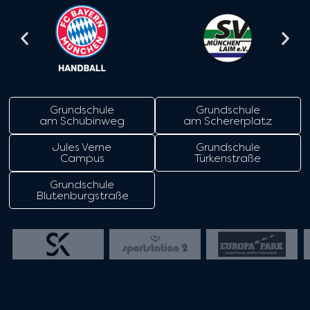
Grundschule
Grundschule
am Schubinweg
am Schererplatz
Jules Verne
Grundschule
Campus
Türkenstraße
Grundschule
Blutenburgstraße