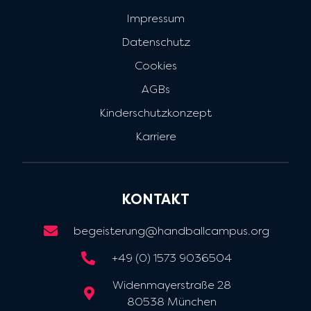
Impressum
Datenschutz
Cookies
AGBs
Kinderschutzkonzept
Karriere
KONTAKT
begeisterung@handballcampus.org
+49 (0) 1573 9036504
Widenmayerstraße 28
80538 München