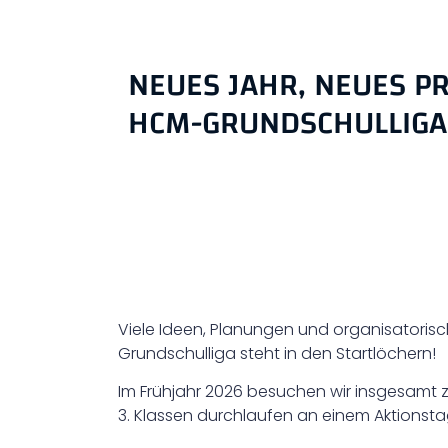
NEUES JAHR, NEUES PR
HCM-GRUNDSCHULLIGA
Viele Ideen, Planungen und organisatorisc
Grundschulliga steht in den Startlöchern!
Im Frühjahr 2026 besuchen wir insgesamt z
3. Klassen durchlaufen an einem Aktionst