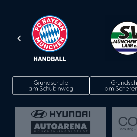
Grundschule
Grundsch
am Schubinweg
am Scherer