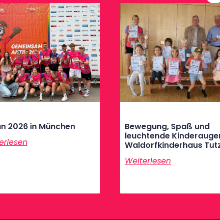
n 2026 in München
Bewegung, Spaß und
leuchtende Kinderauge
erlesen
Waldorfkinderhaus Tut
Weiterlesen