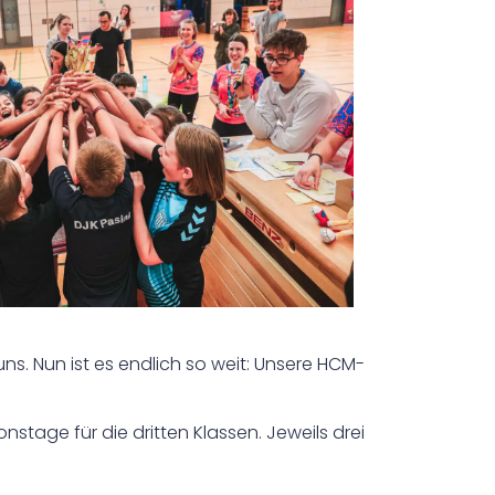
s. Nun ist es endlich so weit: Unsere HCM-
tage für die dritten Klassen. Jeweils drei