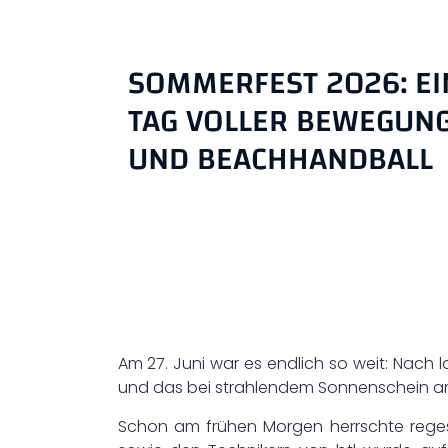
SOMMERFEST 2026: E
TAG VOLLER BEWEGUN
UND BEACHHANDBALL
Am 27. Juni war es endlich so weit: Nach
und das bei strahlendem Sonnenschein a
Schon am frühen Morgen herrschte reges