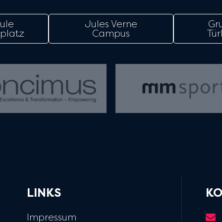
ule
Jules Verne
Gr
platz
Campus
Tür
LINKS
KO
Impressum