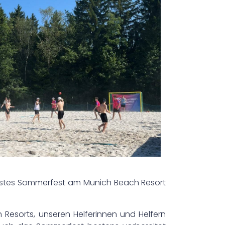
 erstes Sommerfest am Munich Beach Resort
esorts, unseren Helferinnen und Helfern