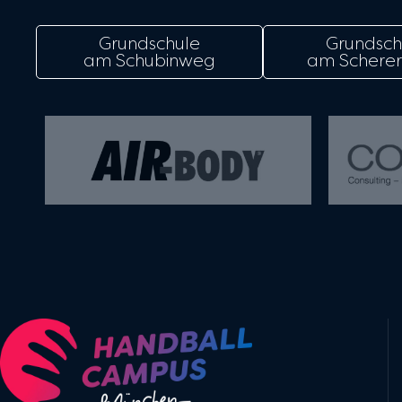
Grundschule
Grundsch
am Schubinweg
am Scherer