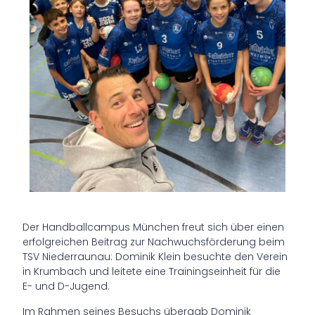
Der Handballcampus München freut sich über einen
erfolgreichen Beitrag zur Nachwuchsförderung beim
TSV Niederraunau: Dominik Klein besuchte den Verein
in Krumbach und leitete eine Trainingseinheit für die
E- und D-Jugend.
Im Rahmen seines Besuchs übergab Dominik