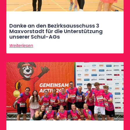
Danke an den Bezirksausschuss 3
Maxvorstadt für die Unterstützung
unserer Schul-AGs
Weiterlesen