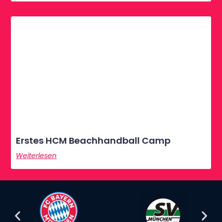
Erstes HCM Beachhandball Camp
Weiterlesen