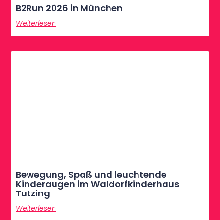
B2Run 2026 in München
Weiterlesen
Bewegung, Spaß und leuchtende
Kinderaugen im Waldorfkinderhaus
Tutzing
Weiterlesen