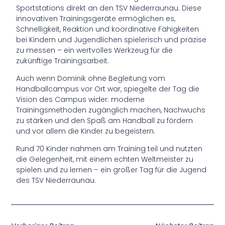
Sportstations direkt an den TSV Niederraunau. Diese
innovativen Trainingsgeräte ermöglichen es,
Schnelligkeit, Reaktion und koordinative Fähigkeiten
bei Kindern und Jugendlichen spielerisch und präzise
zu messen – ein wertvolles Werkzeug für die
zukünftige Trainingsarbeit.
Auch wenn Dominik ohne Begleitung vom
Handballcampus vor Ort war, spiegelte der Tag die
Vision des Campus wider: moderne
Trainingsmethoden zugänglich machen, Nachwuchs
zu stärken und den Spaß am Handball zu fördern
und vor allem die Kinder zu begeistern.
Rund 70 Kinder nahmen am Training teil und nutzten
die Gelegenheit, mit einem echten Weltmeister zu
spielen und zu lernen – ein großer Tag für die Jugend
des TSV Niederraunau.