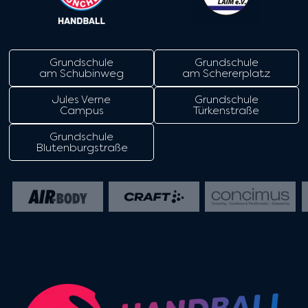
Grundschule
Grundschule
am Schubinweg
am Schererplatz
Jules Verne
Grundschule
Campus
Türkenstraße
Grundschule
Blutenburgstraße