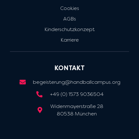
Cookies
AGBs
Kinderschutzkonzept
Karriere
KONTAKT
begeisterung@handballcampus.org
+49 (0) 1573 9036504
Widenmayerstraße 28
80538 München