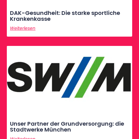
DAK-Gesundheit: Die starke sportliche
Krankenkasse
Weiterlesen
Unser Partner der Grundversorgung: die
Stadtwerke München