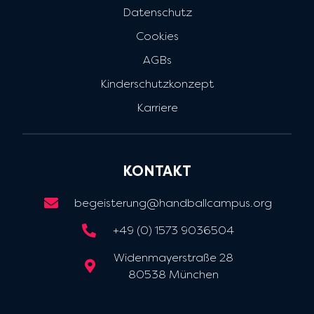
Datenschutz
Cookies
AGBs
Kinderschutzkonzept
Karriere
KONTAKT
begeisterung@handballcampus.org
+49 (0) 1573 9036504
Widenmayerstraße 28
80538 München