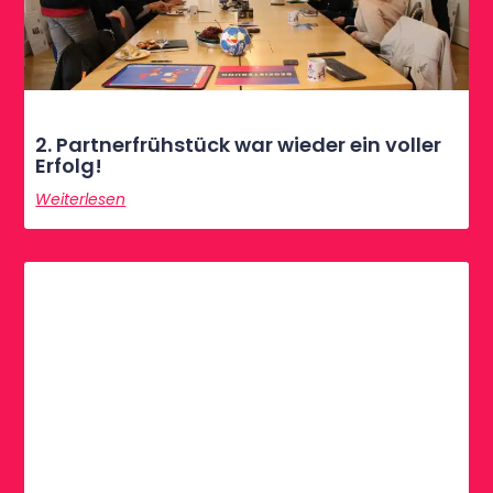
2. Partnerfrühstück war wieder ein voller
Erfolg!
Weiterlesen