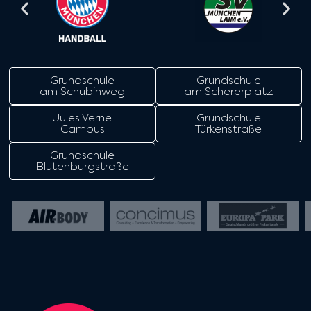
Grundschule
Grundschule
am Schubinweg
am Schererplatz
Jules Verne
Grundschule
Campus
Türkenstraße
Grundschule
Blutenburgstraße