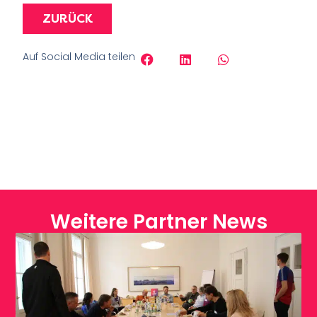
ZURÜCK
Auf Social Media teilen
Weitere Partner News