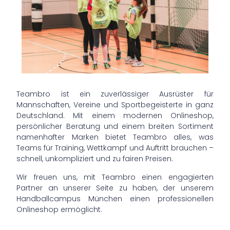
Teambro ist ein zuverlässiger Ausrüster für
Mannschaften, Vereine und Sportbegeisterte in ganz
Deutschland. Mit einem modernen Onlineshop,
persönlicher Beratung und einem breiten Sortiment
namenhafter Marken bietet Teambro alles, was
Teams für Training, Wettkampf und Auftritt brauchen –
schnell, unkompliziert und zu fairen Preisen.
Wir freuen uns, mit Teambro einen engagierten
Partner an unserer Seite zu haben, der unserem
Handballcampus München einen professionellen
Onlineshop ermöglicht.