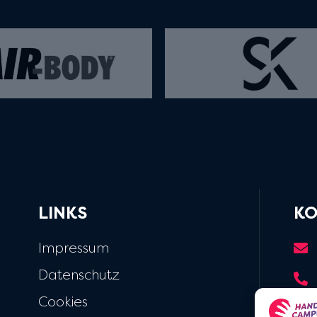
LINKS
KO
Impressum
Datenschutz
Cookies