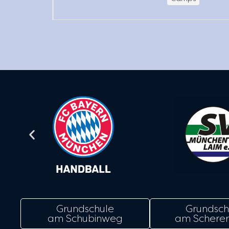
Grundschule
Grundsch
am Schubinweg
am Scherer