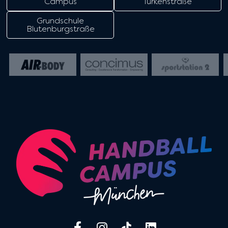
Campus
Türkenstraße
Grundschule
Blutenburgstraße