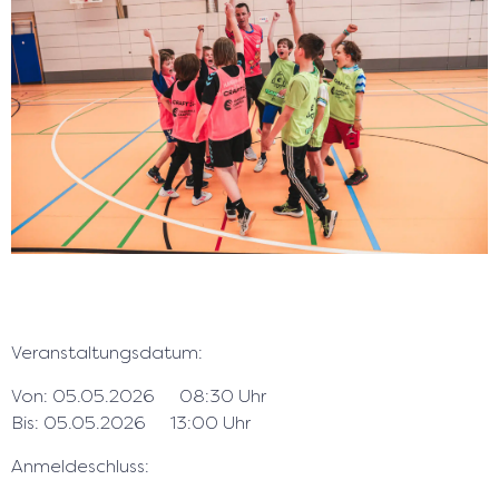
Veranstaltungsdatum:
Von: 05.05.2026
08:30 Uhr
Bis: 05.05.2026
13:00 Uhr
Anmeldeschluss: