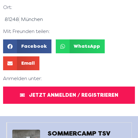
Ort:
81248
München
Mit Freunden teilen:
Facebook
WhatsApp
Email
Anmelden unter:
JETZT ANMELDEN / REGISTRIEREN
SOMMERCAMP TSV