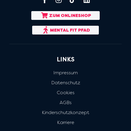
ZUM ONLINESHOP
MENTAL FIT PFAD
LINKS
Impressum
Datenschutz
Cookies
AGBs
Kinderschutzkonzept
Karriere