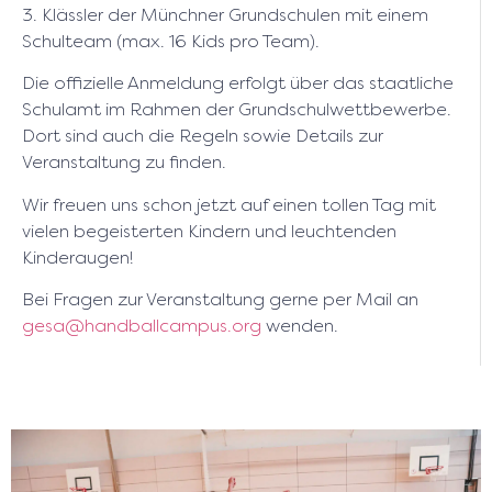
3. Klässler der Münchner Grundschulen mit einem
Schulteam (max. 16 Kids pro Team).
Die offizielle Anmeldung erfolgt über das staatliche
Schulamt im Rahmen der Grundschulwettbewerbe.
Dort sind auch die Regeln sowie Details zur
Veranstaltung zu finden.
Wir freuen uns schon jetzt auf einen tollen Tag mit
vielen begeisterten Kindern und leuchtenden
Kinderaugen!
Bei Fragen zur Veranstaltung gerne per Mail an
gesa@handballcampus.org
wenden.