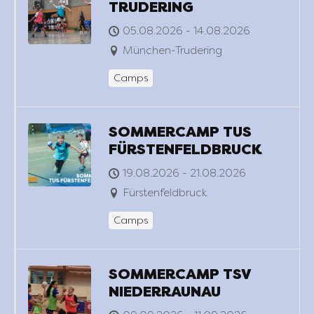
TRUDERING
05.08.2026 - 14.08.2026
München-Trudering
Camps
SOMMERCAMP TUS
FÜRSTENFELDBRUCK
19.08.2026 - 21.08.2026
Fürstenfeldbruck
Camps
SOMMERCAMP TSV
NIEDERRAUNAU