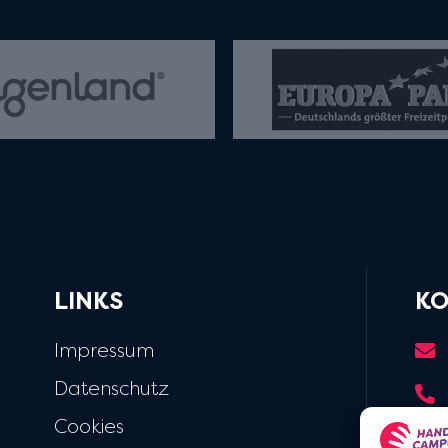
LINKS
KO
Impressum
Datenschutz
Cookies