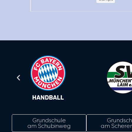
Grundschule
Grundsch
am Schubinweg
am Scherer