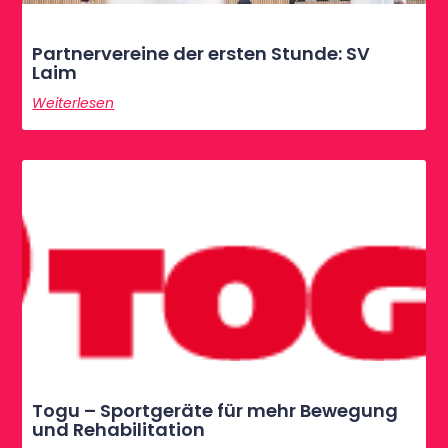
Partnervereine der ersten Stunde: SV
Laim
Weiterlesen
Togu – Sportgeräte für mehr Bewegung
und Rehabilitation