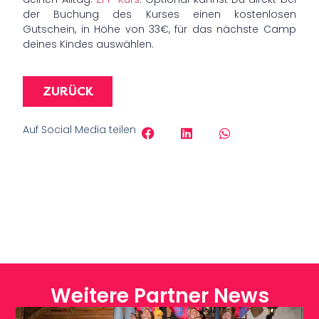
der Buchung des Kurses einen kostenlosen
Gutschein, in Höhe von 33€, für das nächste Camp
deines Kindes auswählen.
ZURÜCK
Auf Social Media teilen
Weitere Partner News