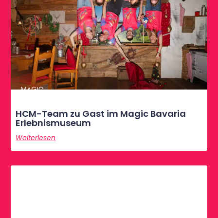
HCM-Team zu Gast im Magic Bavaria
Erlebnismuseum
Weiterlesen