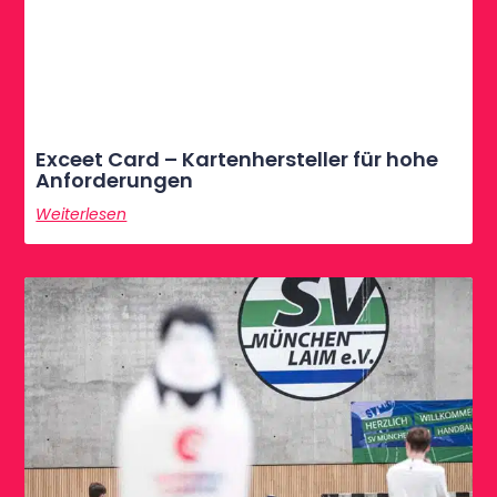
Exceet Card – Kartenhersteller für hohe
Anforderungen
Weiterlesen