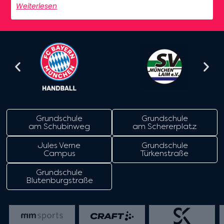
Weiterlesen
Grundschule
Grundschule
am Schubinweg
am Schererplatz
Jules Verne
Grundschule
Campus
Türkenstraße
Grundschule
Blutenburgstraße