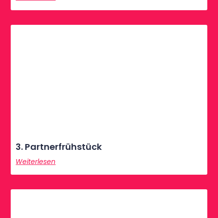
3. Partnerfrühstück
Weiterlesen