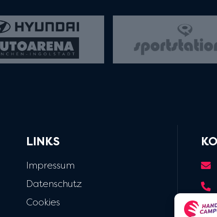
LINKS
KO
Impressum
Datenschutz
Cookies